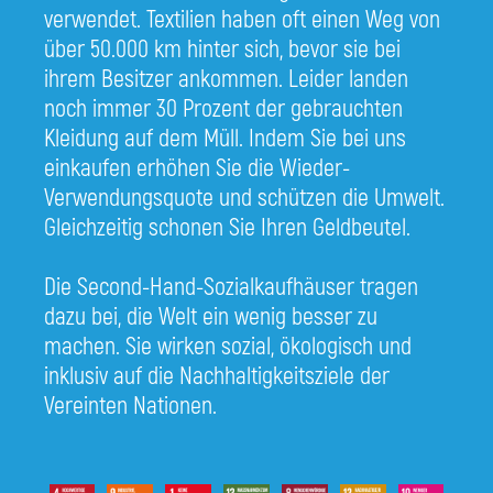
verwendet. Textilien haben oft einen Weg von
über 50.000 km hinter sich, bevor sie bei
ihrem Besitzer ankommen. Leider landen
noch immer 30 Prozent der gebrauchten
Kleidung auf dem Müll. Indem Sie bei uns
einkaufen erhöhen Sie die Wieder-
Verwendungsquote und schützen die Umwelt.
Gleichzeitig schonen Sie Ihren Geldbeutel.
Die Second-Hand-Sozialkaufhäuser tragen
dazu bei, die Welt ein wenig besser zu
machen. Sie wirken sozial, ökologisch und
inklusiv auf die Nachhaltigkeitsziele der
Vereinten Nationen.