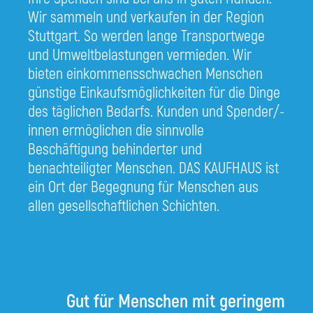
Wir sammeln und verkaufen in der Region
Stuttgart. So werden lange Transportwege
und Umweltbelastungen vermieden. Wir
bieten einkommensschwachen Menschen
günstige Einkaufsmöglichkeiten für die Dinge
des täglichen Bedarfs. Kunden und Spender/-
innen ermöglichen die sinnvolle
Beschäftigung behinderter und
benachteiligter Menschen. DAS KAUFHAUS ist
ein Ort der Begegnung für Menschen aus
allen gesellschaftlichen Schichten.
Gut für Menschen mit geringem