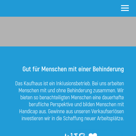
≡
Gut für Menschen mit einer Behinderung
Das Kaufhaus ist ein Inklusionsbetrieb. Bei uns arbeiten
Menschen mit und ohne Behinderung zusammen. Wir
bieten so benachteiligten Menschen eine dauerhafte
berufliche Perspektive und bilden Menschen mit
Handicap aus. Gewinne aus unseren Verkaufserlösen
investieren wir in die Schaffung neuer Arbeitsplätze.