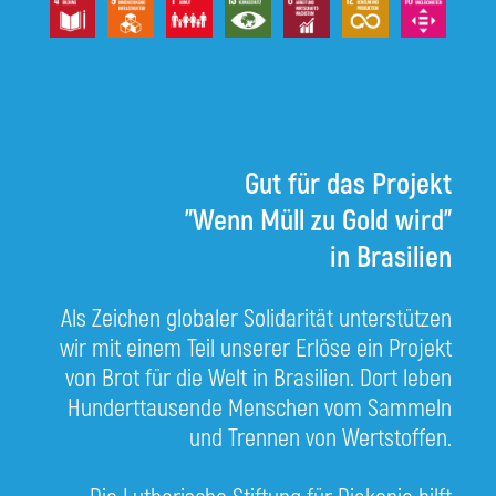
Gut für das Projekt
"Wenn Müll zu Gold wird"
in Brasilien
Als Zeichen globaler Solidarität unterstützen
wir mit einem Teil unserer Erlöse ein Projekt
von Brot für die Welt in Brasilien. Dort leben
Hunderttausende Menschen vom Sammeln
und Trennen von Wertstoffen.