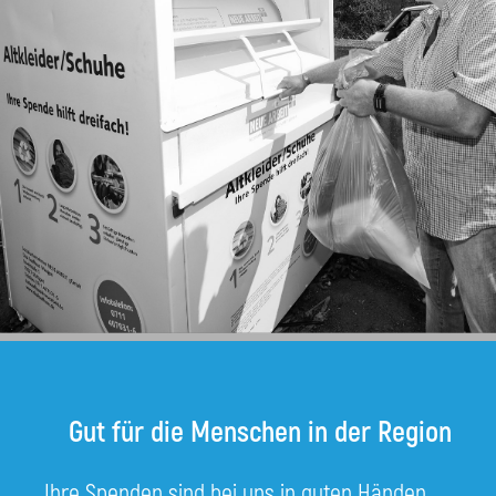
Gut für die Menschen in der Region
Ihre Spenden sind bei uns in guten Händen.