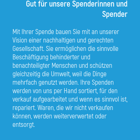
Gut für unsere Spenderinnen und
Spender
Mit Ihrer Spende bauen Sie mit an unserer
Vision einer nachhaltigen und gerechten
Gesellschaft. Sie ermöglichen die sinnvolle
Beschäftigung behinderter und
benachteiligter Menschen und schützen
gleichzeitig die Umwelt, weil die Dinge
mehrfach genutzt werden. Ihre Spenden
werden von uns per Hand sortiert, für den
verkauf aufgearbeitet und wenn es sinnvol ist,
repariert. Waren, die wir nicht verkaufen
können, werden weiterverwertet oder
entsorgt.